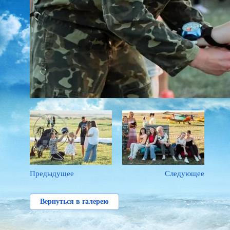
Предыдущее
Следующее
Вернуться в галерею